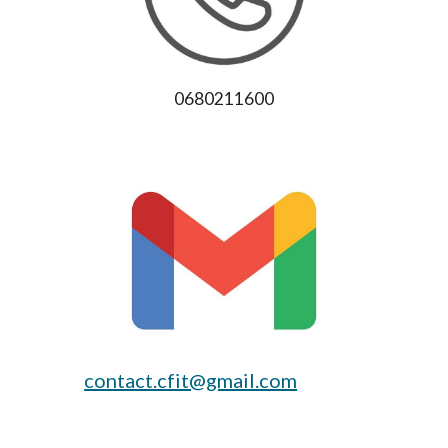
0680211600
contact.cfit@gmail.com