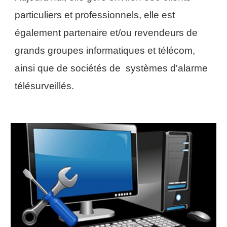
particuliers et professionnels, elle est
également partenaire et/ou revendeurs de
grands groupes informatiques et télécom,
ainsi que de sociétés de systèmes d'alarme
télésurveillés
.