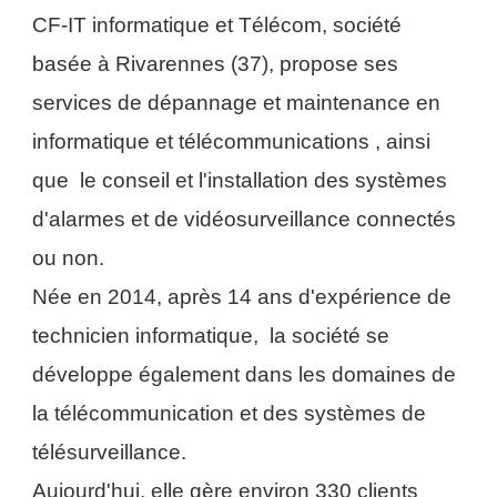
CF-IT informatique et Télécom, société
basée à Rivarennes (37), propose ses
services de dépannage et maintenance en
informatique et télécommunications , ainsi
que le conseil et l'installation des systèmes
d'alarmes et de vidéosurveillance connectés
ou non.
Née en 2014, après 1
4
ans d'expérience de
technicien informatique, la société se
développe également dans les domaines de
la télécommunication et des systèmes de
télésurveillance.
Aujourd'hui, elle gère environ 3
3
0 clients