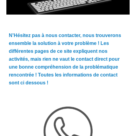
N'Hésitez pas à nous contacter, nous trouverons
ensemble la solution à votre problème ! Les
différentes pages de ce site expliquent nos
activités, mais rien ne vaut le contact direct pour
une bonne compréhension de la problématique
rencontrée ! Toutes les informations de contact
sont ci dessous !