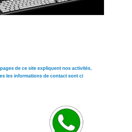
pages de ce site expliquent nos activités,
s les informations de contact sont ci